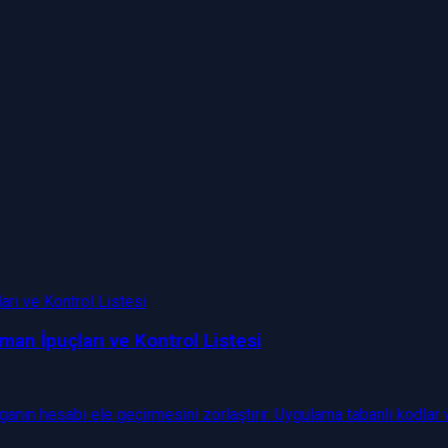
man İpuçları ve Kontrol Listesi
ganın hesabı ele geçirmesini zorlaştırır. Uygulama tabanlı kodlar