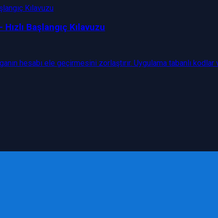
— Hızlı Başlangıç Kılavuzu
ganın hesabı ele geçirmesini zorlaştırır. Uygulama tabanlı kodlar