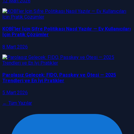
12 Mart 2026
KOBİ’ler İçin Şifre Politikası Nasıl Yazılır — Ev Kullanıcıları
İçin Pratik Çözümler
8 Mart 2026
Parolasız Gelecek: FIDO, Passkey ve Ötesi — 2025
Trendleri ve En İyi Pratikler
5 Mart 2026
← Tüm Yazılar