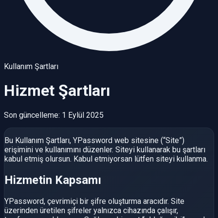
Kullanım Şartları
Hizmet Şartları
Son güncelleme: 1 Eylül 2025
Bu Kullanım Şartları, YPassword web sitesine (“Site”)
erişimini ve kullanımını düzenler. Siteyi kullanarak bu şartları
kabul etmiş olursun. Kabul etmiyorsan lütfen siteyi kullanma.
Hizmetin Kapsamı
YPassword, çevrimiçi bir şifre oluşturma aracıdır. Site
üzerinden üretilen şifreler yalnızca cihazında çalışır,