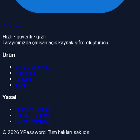
YPassword
Hızlı • güvenli • gizli.
Tarayıcınızda çalışan açık kaynak şifre oluşturucu.
Ürün
Şifre Oluşturucu
Hakkında
İletişim
Blog
Yasal
Kullanım Şartları
Gizlilik Politikası
Çerez Politikası
©
2026
YPassword. Tüm hakları saklıdır.