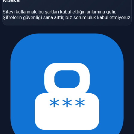
Kısaca
Siteyi kullanmak, bu şartları kabul ettiğin anlamına gelir.
Şifrelerin güvenliği sana aittir; biz sorumluluk kabul etmiyoruz.