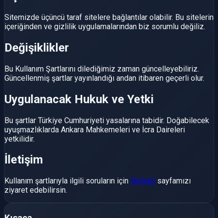
Sitemizde üçüncü taraf sitelere bağlantılar olabilir. Bu sitelerin
içeriğinden ve gizlilik uygulamalarından biz sorumlu değiliz.
Değişiklikler
Bu Kullanım Şartlarını dilediğimiz zaman güncelleyebiliriz.
Güncellenmiş şartlar yayınlandığı andan itibaren geçerli olur.
Uygulanacak Hukuk ve Yetki
Bu şartlar Türkiye Cumhuriyeti yasalarına tabidir. Doğabilecek
uyuşmazlıklarda Ankara Mahkemeleri ve İcra Daireleri
yetkilidir.
İletişim
Kullanım şartlarıyla ilgili soruların için
İletişim
sayfamızı
ziyaret edebilirsin.