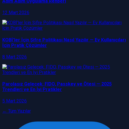
Adım Adım Uygulama Rehberi
12 Mart 2026
KOBİ’ler İçin Şifre Politikası Nasıl Yazılır — Ev Kullanıcıları
İçin Pratik Çözümler
8 Mart 2026
Parolasız Gelecek: FIDO, Passkey ve Ötesi — 2025
Trendleri ve En İyi Pratikler
5 Mart 2026
← Tüm Yazılar