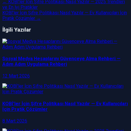
←
KOBİ’ler İçin Şifre Politikası Nasıl Yazılır — 2025 Trendleri
ve En İyi Pratikler
KOBİ’ler İçin Şifre Politikası Nasıl Yazılır — Ev Kullanıcıları İçin
Pratik Çözümler
→
İlgili Yazılar
Sosyal Medya Hesaplarını Güvenceye Alma Rehberi —
Adım Adım Uygulama Rehberi
12 Mart 2026
KOBİ’ler İçin Şifre Politikası Nasıl Yazılır — Ev Kullanıcıları
İçin Pratik Çözümler
8 Mart 2026