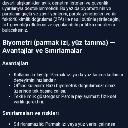
duyarlı alışkanlıklar; aylık denetim listeleri ve güvenlik
uyarılarıyla desteklenmelidir. Bu yazıda biyometrinin ve
parolanın güçlü ve zayıf yönlerini, parola yöneticileri ve iki
faktörlü kimlik doğrulama (2FA) ile nasıl bütünleştirileceğini,
IoT güvenliği etkilerini ve uygulanabilir politika önerilerini
bulacaksınız.
Biyometri (parmak izi, yüz tanıma) —
Avantajlar ve Sınırlamalar
Avantajları
Kullanım kolaylığı: Parmak izi ya da yüz tanıma kullanıcı
deneyimini hızlandırır.
Offline kullanım: Bazı biyometrik doğrulamalar cihaz
üzerinde tek başına çalışır.
Tekil kimlik göstergesi: Parola paylaşılmaz; fiziksel
varlık gerektirir.
Sınırlamaları ve riskleri
Sıfırlanamazlık: Parmak izi veya yüz verisi çalınırsa