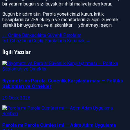
bir yatırım bugün sizi büyük bir ihlal maliyetinden korur.
Bugün bir adım atın: Parola yöneticinizi kurun, kritik
hesaplarınıza 2FA ekleyin ve monitörlerinizi açın. Güvenlik,
sürekli bir uygulama ve alışkanlıktır — yönetmeyi seçin.
←
Online Bankacılıkta Güvenli Parolalar
IoT Cihazlarını Güçlü Parolalarla Korumak
→
İlgili Yazılar
Biyometri vs Parola: Güvenlik Karşılaştırması — Politika
Şablonları ve Örnekler
29 Ocak 2026
Parola mı Parola Cümlesi mi — Adım Adım Uygulama