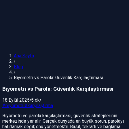
Ana Sayfa
›
Blog
›
Biyometri vs Parola: Güvenlik Karşılaştırması
Biyometri vs Parola: Güvenlik Karşılaştırması
18 Eylül 2025
•
5 dk
•
#
biyometri
#
karşılaştırma
Biyometri ve parola karşılaştırması, güvenlik stratejilerinin
merkezinde yer alır. Gerçek dünyada en büyük sorun, parolayı
hatırlamak değil; onu yönetmektir. Basit, tekrarlı ve bağlama