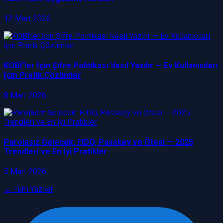
12 Mart 2026
KOBİ’ler İçin Şifre Politikası Nasıl Yazılır — Ev Kullanıcıları
İçin Pratik Çözümler
8 Mart 2026
Parolasız Gelecek: FIDO, Passkey ve Ötesi — 2025
Trendleri ve En İyi Pratikler
5 Mart 2026
← Tüm Yazılar