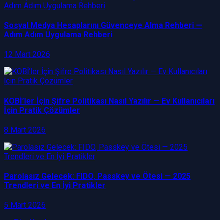
Sosyal Medya Hesaplarını Güvenceye Alma Rehberi —
Adım Adım Uygulama Rehberi
12 Mart 2026
KOBİ’ler İçin Şifre Politikası Nasıl Yazılır — Ev Kullanıcıları
İçin Pratik Çözümler
8 Mart 2026
Parolasız Gelecek: FIDO, Passkey ve Ötesi — 2025
Trendleri ve En İyi Pratikler
5 Mart 2026