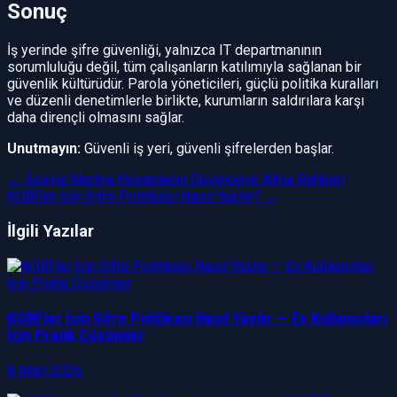
Sonuç
İş yerinde şifre güvenliği, yalnızca IT departmanının
sorumluluğu değil, tüm çalışanların katılımıyla sağlanan bir
güvenlik kültürüdür. Parola yöneticileri, güçlü politika kuralları
ve düzenli denetimlerle birlikte, kurumların saldırılara karşı
daha dirençli olmasını sağlar.
Unutmayın:
Güvenli iş yeri, güvenli şifrelerden başlar.
←
Sosyal Medya Hesaplarını Güvenceye Alma Rehberi
KOBİ’ler İçin Şifre Politikası Nasıl Yazılır?
→
İlgili Yazılar
KOBİ’ler İçin Şifre Politikası Nasıl Yazılır — Ev Kullanıcıları
İçin Pratik Çözümler
8 Mart 2026