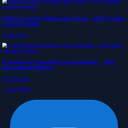
KOBİ’ler İçin Şifre Politikası Nasıl Yazılır — 2025 Trendleri
ve En İyi Pratikler
1 Mart 2026
İş Yerinde Şifre Güvenliği En İyi Uygulamaları — Adım
Adım Uygulama Rehberi
18 Ocak 2026
← Tüm Yazılar