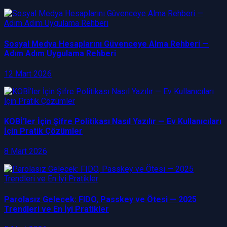
Sosyal Medya Hesaplarını Güvenceye Alma Rehberi —
Adım Adım Uygulama Rehberi
12 Mart 2026
KOBİ’ler İçin Şifre Politikası Nasıl Yazılır — Ev Kullanıcıları
İçin Pratik Çözümler
8 Mart 2026
Parolasız Gelecek: FIDO, Passkey ve Ötesi — 2025
Trendleri ve En İyi Pratikler